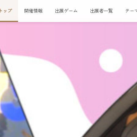
トップ
開催情報
出展ゲーム
出展者一覧
テー